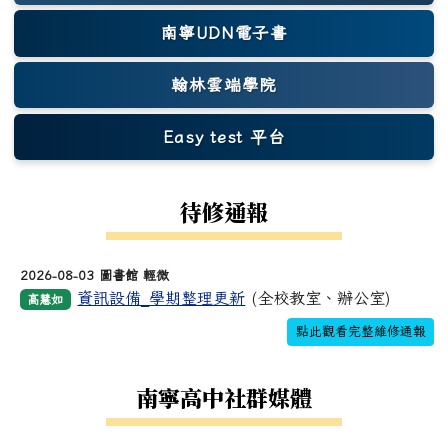
南寧UDN電子書
翰林雲端學院
Easy test 平台
(另開新視窗)
待修通報
2026-08-03 圖書館 輕微
資訊設備_學期整理更新
(全校教室、辦公室)
高慧如
點此觀看完整維修通報
南寧高中社群媒體