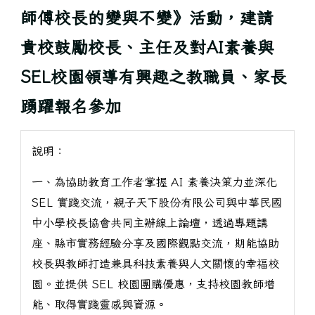
師傅校長的變與不變》活動，建請
貴校鼓勵校長、主任及對AI素養與
SEL校園領導有興趣之教職員、家長
踴躍報名參加
說明：
一、為協助教育工作者掌握 AI 素養決策力並深化
SEL 實踐交流，親子天下股份有限公司與中華民國
中小學校長協會共同主辦線上論壇，透過專題講
座、縣市實務經驗分享及國際觀點交流，期能協助
校長與教師打造兼具科技素養與人文關懷的幸福校
園。並提供 SEL 校園團購優惠，支持校園教師增
能、取得實踐靈感與資源。