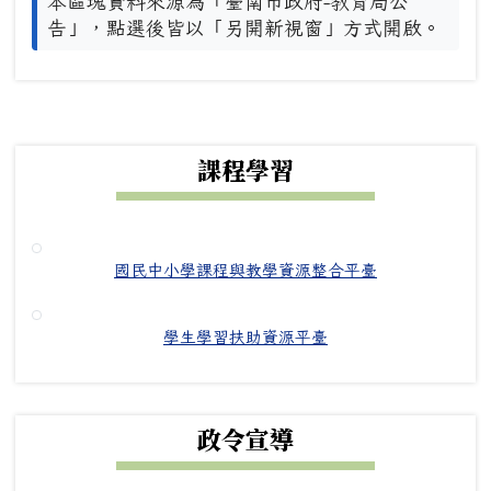
本區塊資料來源為「臺南市政府-教育局公
告」，點選後皆以「另開新視窗」方式開啟。
下中右區域內容
課程學習
國民中小學課程與教學資源整合平臺
學生學習扶助資源平臺
政令宣導