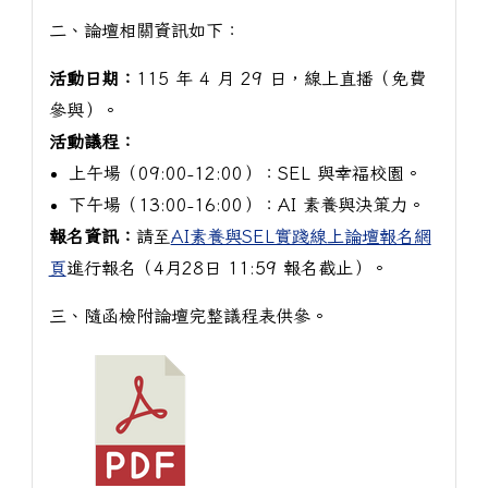
二、論壇相關資訊如下：
活動日期：
115 年 4 月 29 日，線上直播（免費
參與）。
活動議程：
上午場（09:00-12:00）：SEL 與幸福校園。
下午場（13:00-16:00）：AI 素養與決策力。
報名資訊：
請至
AI素養與SEL實踐線上論壇報名網
頁
進行報名（4月28日 11:59 報名截止）。
三、隨函檢附論壇完整議程表供參。