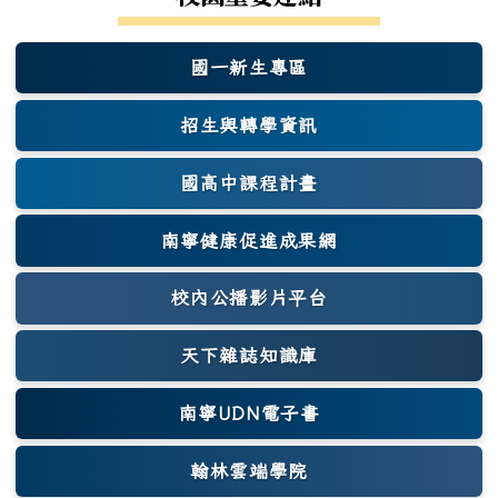
國一新生專區
(另開新視窗)
招生與轉學資訊
國高中課程計畫
南寧健康促進成果網
(另開新視窗)
校內公播影片平台
天下雜誌知識庫
(另開新視窗)
南寧UDN電子書
翰林雲端學院