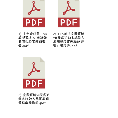
1) 【免費研習】VR
2) 115年「虛擬實境
虛擬實境 × 半導體
VR擬真互動系統融入
晶圓製程實務研習
晶圓製程實務職能研
營.pdf
習」課程表.pdf
3) 虛擬實境vr擬真互
動系統融入晶圓製程
實務職能海報.pdf