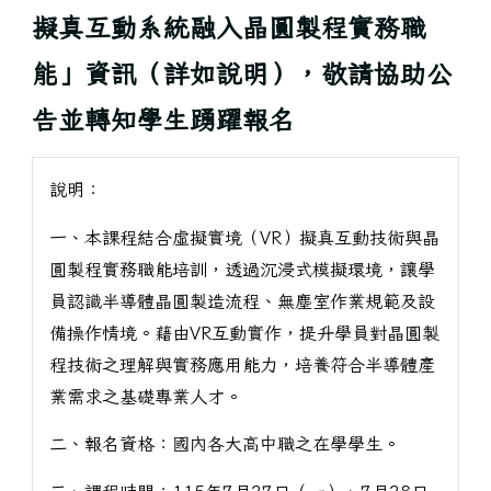
擬真互動系統融入晶圓製程實務職
能」資訊（詳如說明），敬請協助公
告並轉知學生踴躍報名
說明：
一、本課程結合虛擬實境（VR）擬真互動技術與晶
圓製程實務職能培訓，透過沉浸式模擬環境，讓學
員認識半導體晶圓製造流程、無塵室作業規範及設
備操作情境。藉由VR互動實作，提升學員對晶圓製
程技術之理解與實務應用能力，培養符合半導體產
業需求之基礎專業人才。
二、報名資格：國內各大高中職之在學學生。