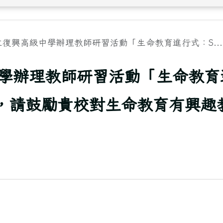
立復興高級中學辦理教師研習活動「生命教育進行式：S...
中學辦理教師研習活動「生命教育
」，請鼓勵貴校對生命教育有興趣