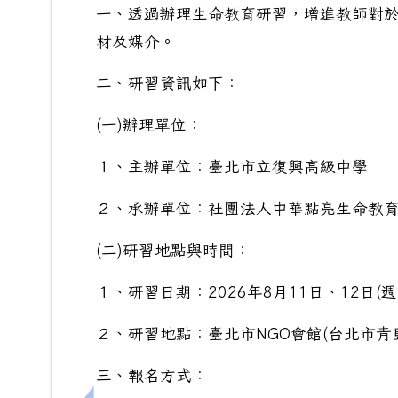
一、透過辦理生命教育研習，增進教師對
材及媒介。
二、研習資訊如下：
(一)辦理單位：
１、主辦單位：臺北市立復興高級中學
２、承辦單位：社團法人中華點亮生命教
(二)研習地點與時間：
１、研習日期：2026年8月11日、12日(週二
２、研習地點：臺北市NGO會館(台北市青
三、報名方式：