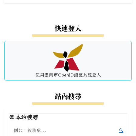
左邊區域內容
快速登入
使用臺南市OpenID認證系統登入
站內搜尋
🌐
本站搜尋
搜尋本站內容
🔍