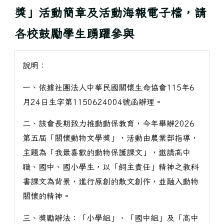
獎」活動簡章及活動海報電子檔，請
各校鼓勵學生踴躍參與
說明：
一、依據社團法人中華民國關懷生命協會115年6
月24日生字第1150624004號函辦理。
二、該會長期致力推動動保教育，今年舉辦2026
第五屆「關懷動物文學獎」，活動由農業部指導，
主題為「我最喜歡的動物保護課文」，邀請高中
職、國中、國小學生，以「飼主責任」精神之教科
書課文為背景，進行原創的散文創作，並融入動物
關懷的精神。
三、獎勵辦法：「小學組」、「國中組」及「高中