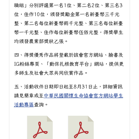
職組」分別評選第一名1位、第二名2位、第三名3
位，佳作10位，頒發獎勵金第一名新臺幣三千元
整、第二名每位新臺幣兩千元整、第三名每位新臺
幣一千元整、佳作每位新臺幣伍佰元整，得獎學生
均頒發農業部獎狀乙張。
四、得獎優秀作品將登載於該會官方網站、臉書及
IG粉絲專頁、「動保扎根教育平台」網站，提供更
多師生及社會大眾共同欣賞作品。
五、活動收件日期即日起至8月31日止，詳細資訊
請見簡章或至
中華民國關懷生命協會官方網站學生
活動專區
查詢。