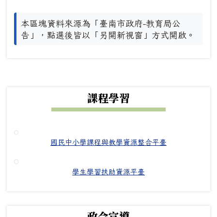
本區塊資料來源為「臺南市政府-教育局公
告」，點選後皆以「另開新視窗」方式開啟。
下中右區域內容
課程學習
國民中小學課程與教學資源整合平臺
學生學習扶助資源平臺
政令宣導