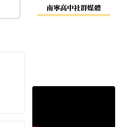
南寧高中社群媒體