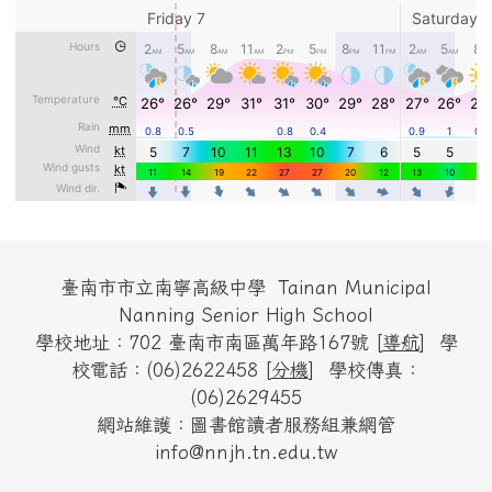
頁尾區域內容
臺南市市立南寧高級中學 Tainan Municipal
Nanning Senior High School
學校地址：702 臺南市南區萬年路167號 [
導航
] 學
校電話：(06)2622458 [
分機
] 學校傳真：
(06)2629455
網站維護：圖書館讀者服務組兼網管
info@nnjh.tn.edu.tw