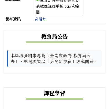
發布資訊
高慧如
下中左區域內容
教育局公告
本區塊資料來源為「臺南市政府-教育局公
告」，點選後皆以「另開新視窗」方式開啟。
下中右區域內容
課程學習