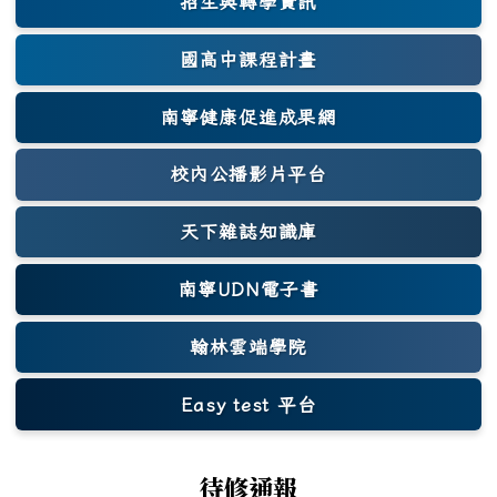
招生與轉學資訊
國高中課程計畫
南寧健康促進成果網
(另開新視窗)
校內公播影片平台
天下雜誌知識庫
(另開新視窗)
南寧UDN電子書
翰林雲端學院
Easy test 平台
(另開新視窗)
待修通報