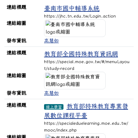
連結列表
連結標題
臺南市國中輔導系統
https://jhc.tn.edu.tw/Login.action
連結縮圖
發布資訊
高慧如
連結標題
教育部全國特殊教育資訊網
https://special.moe.gov.tw/#/menuLayou
t/study-record
連結縮圖
發布資訊
高慧如
連結標題
教育部特殊教育專業發
線上學習
展數位課程平臺
https://specialeduelearning.moe.edu.tw/
mooc/index.php
連結縮圖