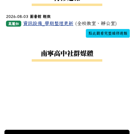
2026-08-03 圖書館 輕微
資訊設備_學期整理更新
(全校教室、辦公室)
高慧如
點此觀看完整維修通報
南寧高中社群媒體