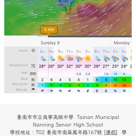
頁尾區域內容
臺南市市立南寧高級中學 Tainan Municipal
Nanning Senior High School
學校地址：702 臺南市南區萬年路167號 [
導航
] 學