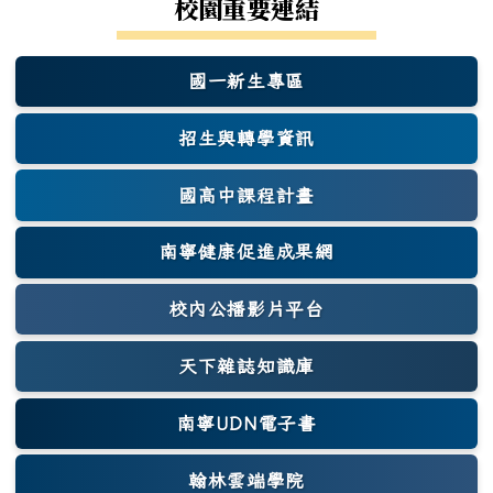
校園重要連結
國一新生專區
(另開新視窗)
招生與轉學資訊
國高中課程計畫
南寧健康促進成果網
(另開新視窗)
校內公播影片平台
天下雜誌知識庫
(另開新視窗)
南寧UDN電子書
翰林雲端學院