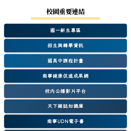
校園重要連結
國一新生專區
(另開新視窗)
招生與轉學資訊
國高中課程計畫
南寧健康促進成果網
(另開新視窗)
校內公播影片平台
天下雜誌知識庫
(另開新視窗)
南寧UDN電子書