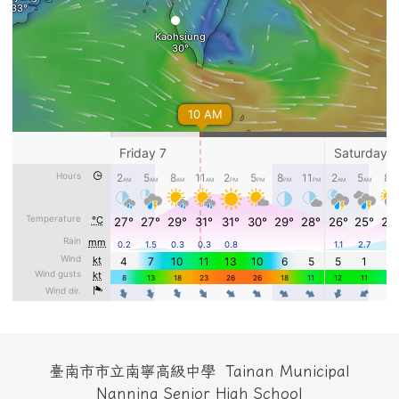
頁尾區域內容
臺南市市立南寧高級中學 Tainan Municipal
Nanning Senior High School