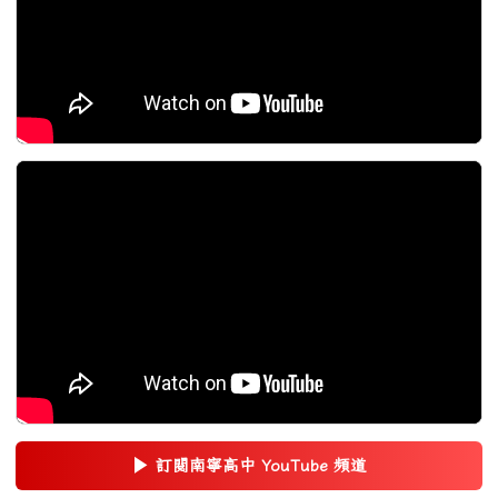
▶
訂閱南寧高中 YouTube 頻道
(另開新視窗)