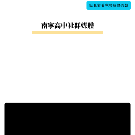
點此觀看完整維修通報
南寧高中社群媒體