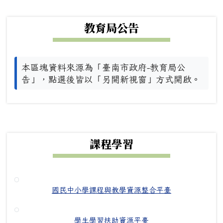
下中左區域內容
教育局公告
本區塊資料來源為「臺南市政府-教育局公
告」，點選後皆以「另開新視窗」方式開啟。
下中右區域內容
課程學習
國民中小學課程與教學資源整合平臺
學生學習扶助資源平臺