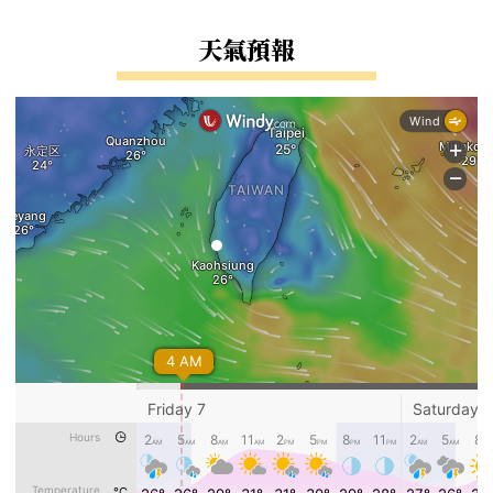
右邊區域內容
天氣預報