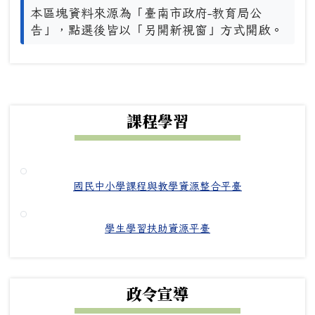
本區塊資料來源為「臺南市政府-教育局公
告」，點選後皆以「另開新視窗」方式開啟。
下中右區域內容
課程學習
國民中小學課程與教學資源整合平臺
學生學習扶助資源平臺
政令宣導