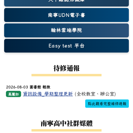
(另開新視窗)
南寧UDN電子書
翰林雲端學院
Easy test 平台
(另開新視窗)
待修通報
2026-08-03 圖書館 輕微
資訊設備_學期整理更新
(全校教室、辦公室)
高慧如
點此觀看完整維修通報
南寧高中社群媒體