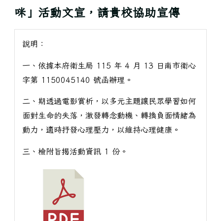
咪」活動文宣，請貴校協助宣傳
說明：
一、依據本府衛生局 115 年 4 月 13 日南市衛心
字第 1150045140 號函辦理。
二、期透過電影賞析，以多元主題讓民眾學習如何
面對生命的失落，激發轉念動機、轉換負面情緒為
動力，適時抒發心理壓力，以維持心理健康。
三、檢附旨揭活動資訊 1 份。