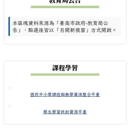
本區塊資料來源為「臺南市政府-教育局公
告」，點選後皆以「另開新視窗」方式開啟。
下中右區域內容
課程學習
國民中小學課程與教學資源整合平臺
學生學習扶助資源平臺