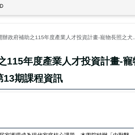
ID
辦政府補助之115年度產業人才投資計畫-寵物長照之犬..
115年度產業人才投資計畫-寵
13期課程資訊