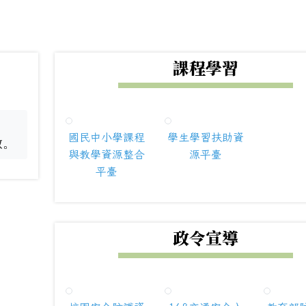
下中右區域內容
課程學習
國民中小學課程
學生學習扶助資
啟。
與教學資源整合
源平臺
平臺
政令宣導