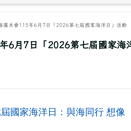
廣本會115年6月7日「2026第七屆國家海洋日」活動
年6月7日「2026第七屆國家海
七屆國家海洋日：與海同行 想像