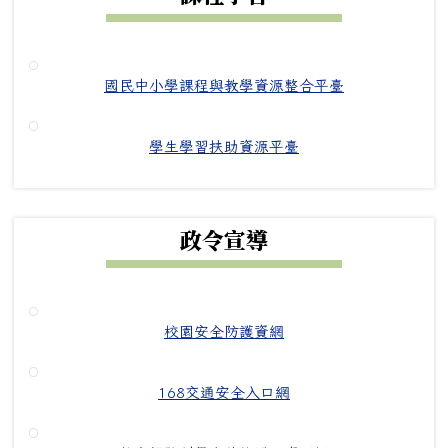
國民中小學課程與教學資源整合平臺
學生學習扶助資源平臺
政令宣導
校園安全防護資網
168交通安全入口網