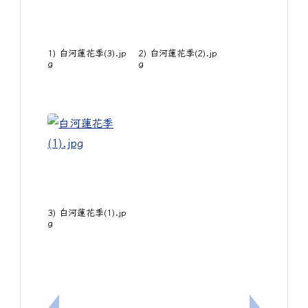
1) 白河蓮花季(3).jp
2) 白河蓮花季(2).jp
g
g
3) 白河蓮花季(1).jp
g