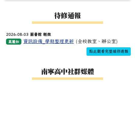
待修通報
2026-08-03 圖書館 輕微
資訊設備_學期整理更新
(全校教室、辦公室)
高慧如
點此觀看完整維修通報
南寧高中社群媒體