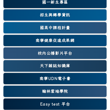
國一新生專區
(另開新視窗)
招生與轉學資訊
國高中課程計畫
南寧健康促進成果網
(另開新視窗)
校內公播影片平台
天下雜誌知識庫
(另開新視窗)
南寧UDN電子書
翰林雲端學院
Easy test 平台
(另開新視窗)