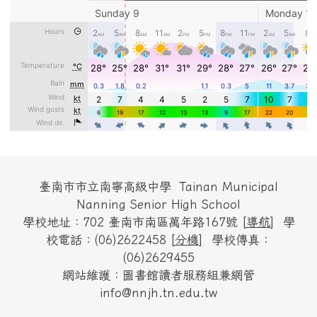
頁尾區域內容
臺南市市立南寧高級中學 Tainan Municipal
Nanning Senior High School
學校地址：702 臺南市南區萬年路167號 [
導航
] 學
校電話：(06)2622458 [
分機
] 學校傳真：
(06)2629455
網站維護：圖書館讀者服務組兼網管
info@nnjh.tn.edu.tw