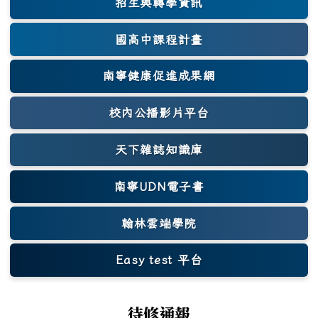
招生與轉學資訊
國高中課程計畫
南寧健康促進成果網
(另開新視窗)
校內公播影片平台
天下雜誌知識庫
(另開新視窗)
南寧UDN電子書
翰林雲端學院
Easy test 平台
(另開新視窗)
待修通報