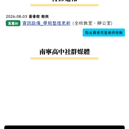
2026-08-03 圖書館 輕微
資訊設備_學期整理更新
(全校教室、辦公室)
高慧如
點此觀看完整維修通報
南寧高中社群媒體