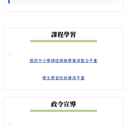
下中右區域內容
課程學習
國民中小學課程與教學資源整合平臺
學生學習扶助資源平臺
政令宣導