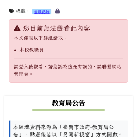
標籤：
會議記錄
您目前無法觀看此內容
本文僅限以下群組讀取：
本校教職員
請登入後觀看，若您認為這是有誤的，請聯繫網站
管理員。
下中左區域內容
教育局公告
本區塊資料來源為「臺南市政府-教育局公
告」，點選後皆以「另開新視窗」方式開啟。