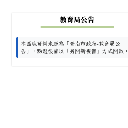
下中左區域內容
教育局公告
本區塊資料來源為「臺南市政府-教育局公
告」，點選後皆以「另開新視窗」方式開啟