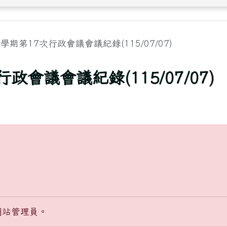
學期第17次行政會議會議紀錄(115/07/07)
政會議會議紀錄(115/07/07)
網站管理員。