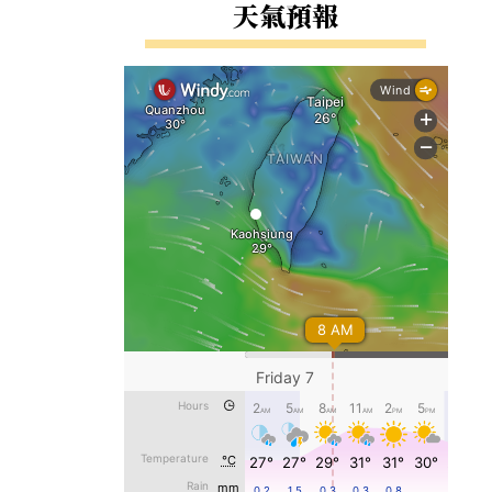
右邊區域內容
天氣預報