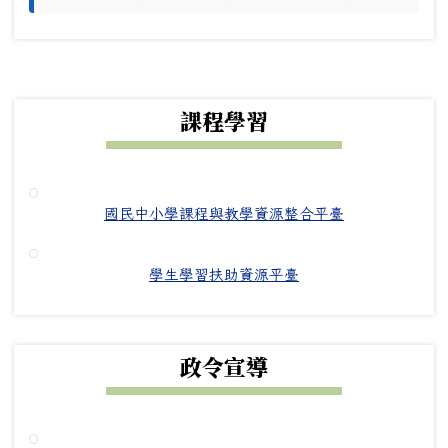
下中右區域內容
課程學習
國民中小學課程與教學資源整合平臺
學生學習扶助資源平臺
政令宣導