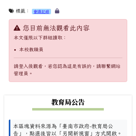
標籤：
會議記錄
您目前無法觀看此內容
本文僅限以下群組讀取：
本校教職員
請登入後觀看，若您認為這是有誤的，請聯繫網站
管理員。
下中左區域內容
教育局公告
本區塊資料來源為「臺南市政府-教育局公
告」，點選後皆以「另開新視窗」方式開啟。