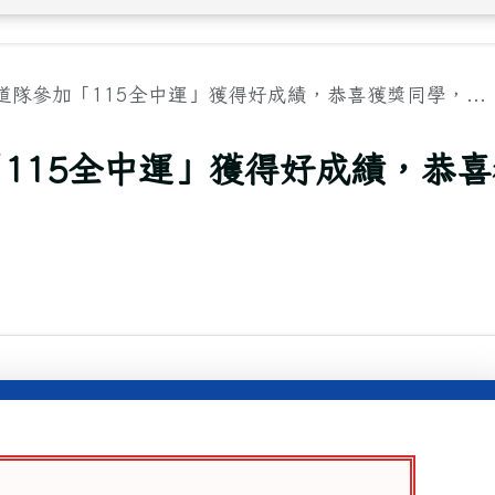
隊參加「115全中運」獲得好成績，恭喜獲獎同學，...
115全中運」獲得好成績，恭喜