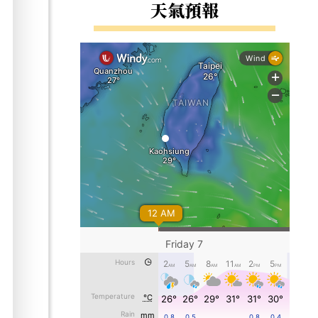
右邊區域內容
天氣預報