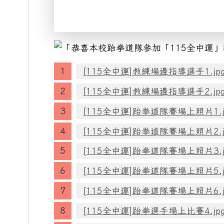
[115全中運]教練場邊指導選手1.jp
[115全中運]教練場邊指導選手2.jp
[115全中運]跆拳道隊賽場上照片1.j
[115全中運]跆拳道隊賽場上照片2.j
[115全中運]跆拳道隊賽場上照片3.j
[115全中運]跆拳道隊賽場上照片5.j
[115全中運]跆拳道隊賽場上照片6.j
[115全中運]跆拳選手場上比賽4.jp