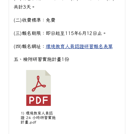
共計3天。
(二)收費標準：免費
(三)報名期限：即日起至115年6月12日止。
(四)報名網址：
環境教育人員認證研習報名表單
五、檢附研習實施計畫1份
1) 環境教育人員認
證 24 小時研習實施
計畫.pdf