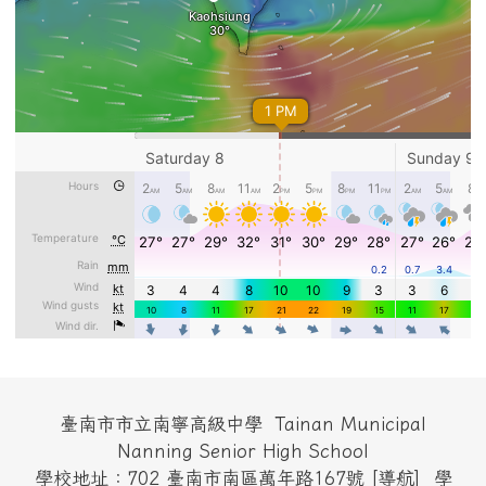
頁尾區域內容
臺南市市立南寧高級中學 Tainan Municipal
Nanning Senior High School
學校地址：702 臺南市南區萬年路167號 [
導航
] 學