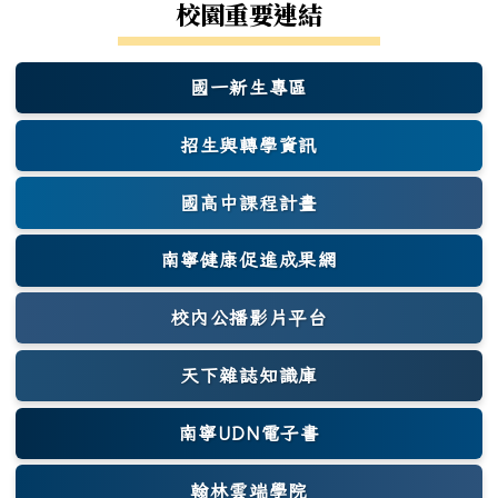
校園重要連結
國一新生專區
(另開新視窗)
招生與轉學資訊
國高中課程計畫
南寧健康促進成果網
(另開新視窗)
校內公播影片平台
天下雜誌知識庫
(另開新視窗)
南寧UDN電子書
翰林雲端學院