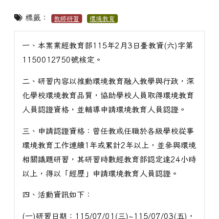
標籤：
教師研習
環境教育
一、本案業經教育部115年2月3日臺教資(六)字第
1150012750號核定。
二、研習內容以推動環境教育融入教學與行政，深
化學校環境教育品質，協助學校人員取得環境教育
人員認證資格，並輔導申請環境教育人員認證。
三、申請認證資格：曾任教或任職於各級學校從事
環境教育工作連續1年或累計2年以上，並參與環境
相關議題研習，其研習時數經教育部認定達24小時
以上，得以「經歷」申請環境教育人員認證。
四、活動資訊如下：
(一)研習日期：115/07/01(三)~115/07/03(五)，