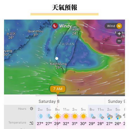
右邊區域內容
天氣預報