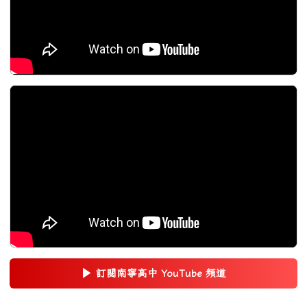
▶
訂閱南寧高中 YouTube 頻道
(另開新視窗)