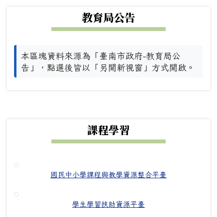
教育局公告
本區塊資料來源為「臺南市政府-教育局公
告」，點選後皆以「另開新視窗」方式開啟。
下中右區域內容
課程學習
國民中小學課程與教學資源整合平臺
學生學習扶助資源平臺