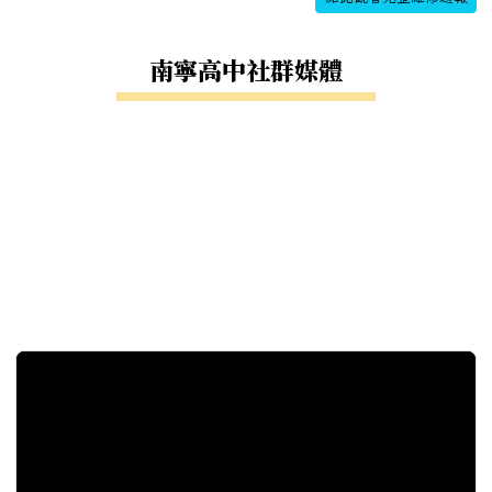
南寧高中社群媒體