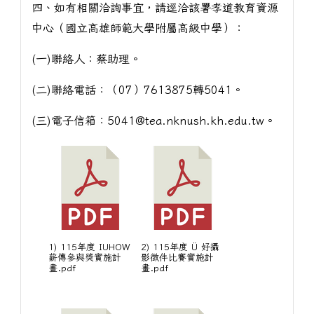
四、如有相關洽詢事宜，請逕洽該署孝道教育資源
中心（國立高雄師範大學附屬高級中學）：
(一)聯絡人：蔡助理。
(二)聯絡電話：（07）7613875轉5041。
(三)電子信箱：5041@tea.nknush.kh.edu.tw。
1) 115年度 IUHOW
2) 115年度 Ü 好攝
薪傳參與獎實施計
影徵件比賽實施計
畫.pdf
畫.pdf