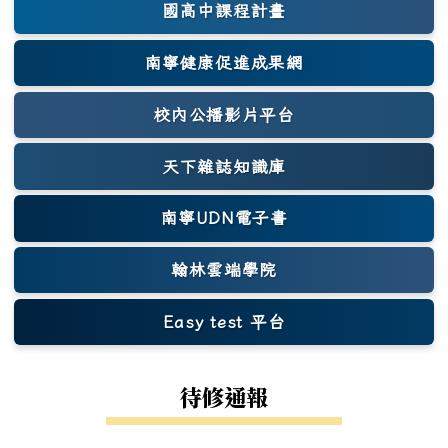
國高中課程計畫
南寧健康促進成果網
(另開新視窗)
校內公播影片平台
天下雜誌知識庫
(另開新視窗)
南寧UDN電子書
翰林雲端學院
Easy test 平台
(另開新視窗)
待修通報