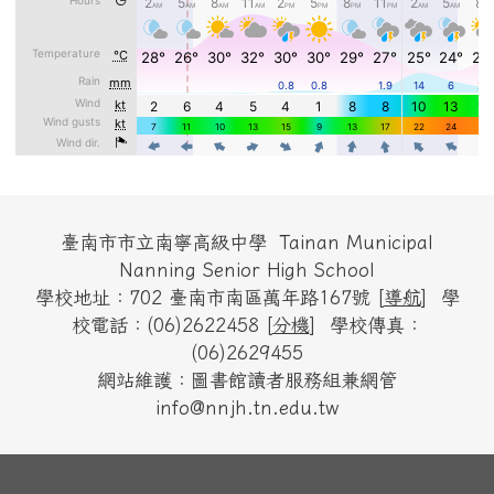
頁尾區域內容
臺南市市立南寧高級中學 Tainan Municipal
Nanning Senior High School
學校地址：702 臺南市南區萬年路167號 [
導航
] 學
校電話：(06)2622458 [
分機
] 學校傳真：
(06)2629455
網站維護：圖書館讀者服務組兼網管
info@nnjh.tn.edu.tw