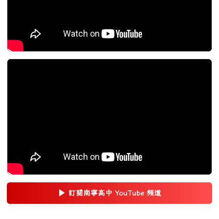
▶
訂閱南寧高中 YouTube 頻道
(另開新視窗)