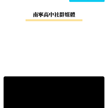
南寧高中社群媒體