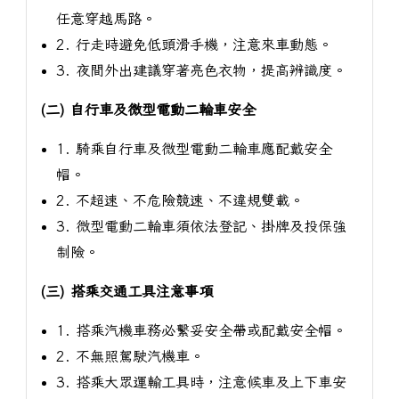
任意穿越馬路。
2. 行走時避免低頭滑手機，注意來車動態。
3. 夜間外出建議穿著亮色衣物，提高辨識度。
(二) 自行車及微型電動二輪車安全
1. 騎乘自行車及微型電動二輪車應配戴安全
帽。
2. 不超速、不危險競速、不違規雙載。
3. 微型電動二輪車須依法登記、掛牌及投保強
制險。
(三) 搭乘交通工具注意事項
1. 搭乘汽機車務必繫妥安全帶或配戴安全帽。
2. 不無照駕駛汽機車。
3. 搭乘大眾運輸工具時，注意候車及上下車安