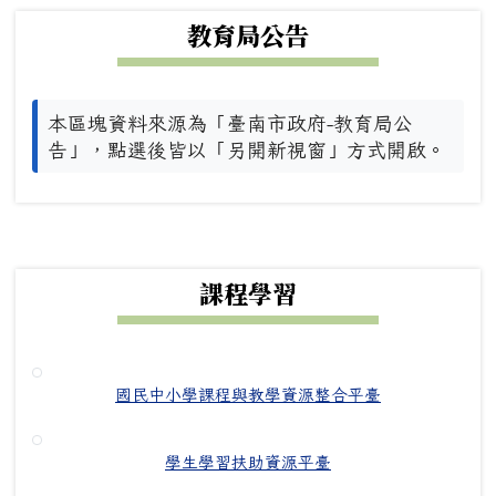
教育局公告
本區塊資料來源為「臺南市政府-教育局公
告」，點選後皆以「另開新視窗」方式開啟。
下中右區域內容
課程學習
國民中小學課程與教學資源整合平臺
學生學習扶助資源平臺