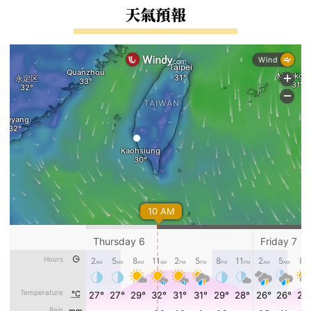
右邊區域內容
天氣預報