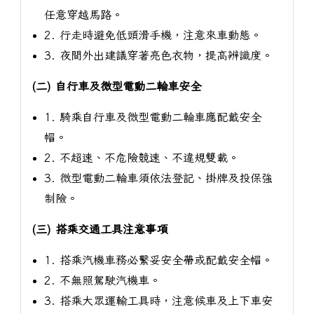
任意穿越馬路。
2. 行走時避免低頭滑手機，注意來車動態。
3. 夜間外出建議穿著亮色衣物，提高辨識度。
(二) 自行車及微型電動二輪車安全
1. 騎乘自行車及微型電動二輪車應配戴安全
帽。
2. 不超速、不危險競速、不違規雙載。
3. 微型電動二輪車須依法登記、掛牌及投保強
制險。
(三) 搭乘交通工具注意事項
1. 搭乘汽機車務必繫妥安全帶或配戴安全帽。
2. 不無照駕駛汽機車。
3. 搭乘大眾運輸工具時，注意候車及上下車安