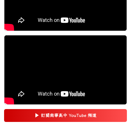
▶
訂閱南寧高中 YouTube 頻道
(另開新視窗)