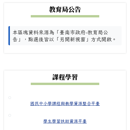
教育局公告
本區塊資料來源為「臺南市政府-教育局公
告」，點選後皆以「另開新視窗」方式開啟。
下中右區域內容
課程學習
國民中小學課程與教學資源整合平臺
學生學習扶助資源平臺