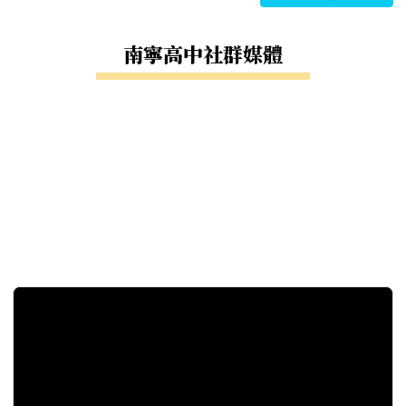
南寧高中社群媒體