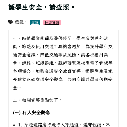
護學生安全，請查照。
標籤：
宣導
校安資訊
一、時值畢業季節及暑假將至，學生參與戶外活
動、旅遊及使用交通工具機會增加，為提升學生交
通安全意識，降低交通事故風險，請各校善用集
會、課程、班級群組、親師聯繫及校園電子看板等
各項場合，加強交通安全教育宣導，提醒學生及家
長建立正確交通安全觀念，共同守護通學及假期安
全。
二、相關宣導重點如下：
(一) 行人安全觀念
1. 穿越道路應行走行人穿越道，遵守號誌，不