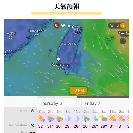
右邊區域內容
天氣預報