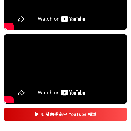
▶
訂閱南寧高中 YouTube 頻道
(另開新視窗)