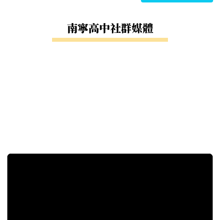
南寧高中社群媒體