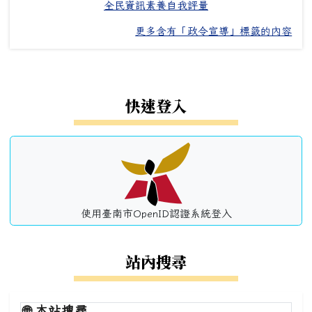
全民資訊素養自我評量
更多含有「政令宣導」標籤的內容
左邊區域內容
快速登入
使用臺南市OpenID認證系統登入
站內搜尋
🌐
本站搜尋