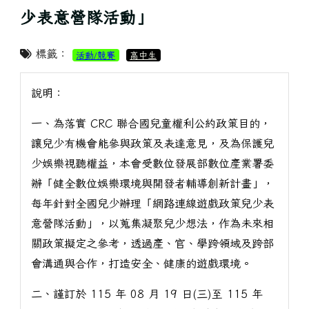
少表意營隊活動」
標籤：
活動/競賽
高中生
說明：
一、為落實 CRC 聯合國兒童權利公約政策目的，
讓兒少有機會能參與政策及表達意見，及為保護兒
少娛樂視聽權益，本會受數位發展部數位產業署委
辦「健全數位娛樂環境與開發者輔導創新計畫」，
每年針對全國兒少辦理「網路連線遊戲政策兒少表
意營隊活動」，以蒐集凝聚兒少想法，作為未來相
關政策擬定之參考，透過產、官、學跨領域及跨部
會溝通與合作，打造安全、健康的遊戲環境。
二、謹訂於 115 年 08 月 19 日(三)至 115 年