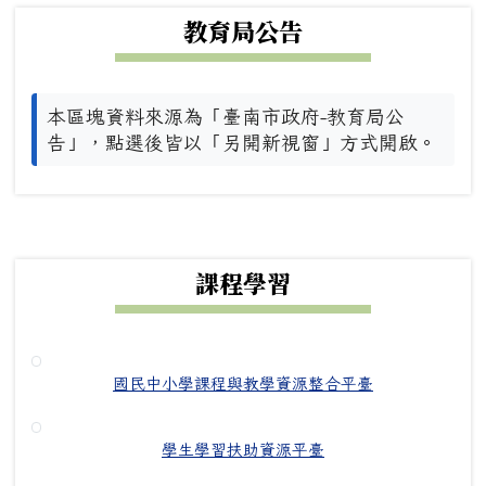
教育局公告
本區塊資料來源為「臺南市政府-教育局公
告」，點選後皆以「另開新視窗」方式開啟。
下中右區域內容
課程學習
國民中小學課程與教學資源整合平臺
學生學習扶助資源平臺