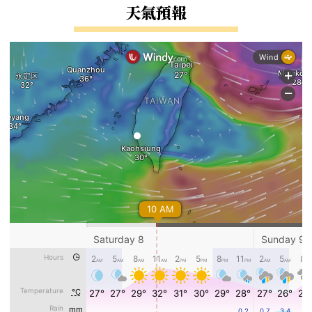
右邊區域內容
天氣預報