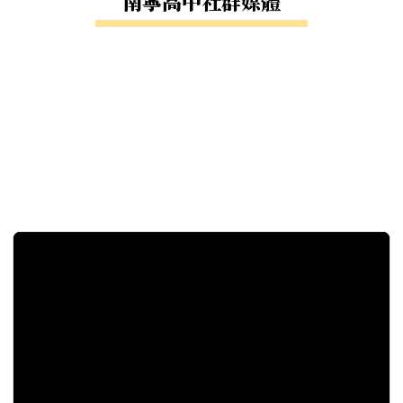
南寧高中社群媒體