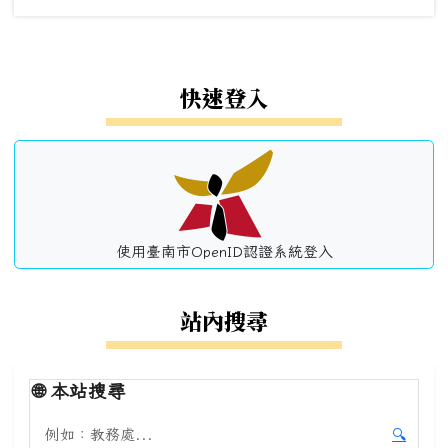
左邊區域內容
快速登入
使用臺南市OpenID認證系統登入
站內搜尋
🌐
本站搜尋
搜尋本站內容
🔍