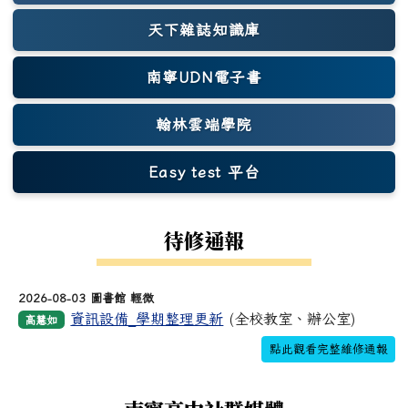
天下雜誌知識庫
(另開新視窗)
南寧UDN電子書
翰林雲端學院
Easy test 平台
(另開新視窗)
待修通報
2026-08-03 圖書館 輕微
資訊設備_學期整理更新
(全校教室、辦公室)
高慧如
點此觀看完整維修通報