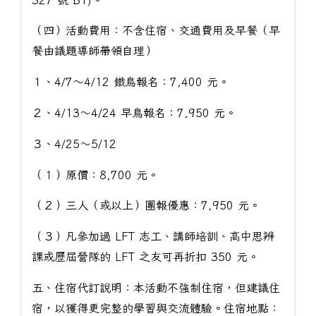
（四）活動費用：不含住宿、交通費用及早餐（早
餐由議題導師帶領自理）
１、4/7～4/12 鐵鳥報名：7,400 元。
２、4/13～4/24 早鳥報名：7,950 元。
３、4/25～5/12
（１）原價：8,700 元。
（２）三人（或以上）團報優惠：7,950 元。
（３）凡參加過 LFT 志工、講師培訓、高中思辨
課或歷屆營隊的 LFT 之友可再折扣 350 元。
五、住宿代訂說明：本活動不強制住宿，但建議住
宿，以獲得更完整的學習與交流體驗。住宿地點：