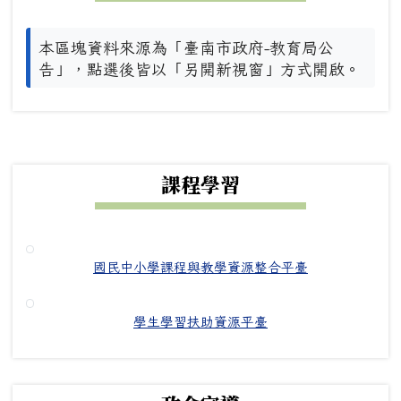
本區塊資料來源為「臺南市政府-教育局公
告」，點選後皆以「另開新視窗」方式開啟。
下中右區域內容
課程學習
國民中小學課程與教學資源整合平臺
學生學習扶助資源平臺