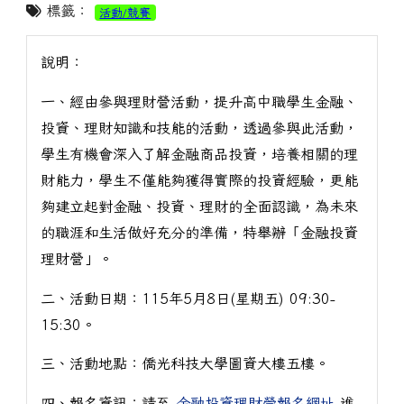
標籤：
活動/競賽
說明：
一、經由參與理財營活動，提升高中職學生金融、
投資、理財知識和技能的活動，透過參與此活動，
學生有機會深入了解金融商品投資，培養相關的理
財能力，學生不僅能夠獲得實際的投資經驗，更能
夠建立起對金融、投資、理財的全面認識，為未來
的職涯和生活做好充分的準備，特舉辦「金融投資
理財營」。
二、活動日期：115年5月8日(星期五) 09:30-
15:30。
三、活動地點：僑光科技大學圖資大樓五樓。
四、報名資訊：請至
金融投資理財營報名網址
進