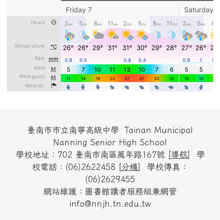
頁尾區域內容
臺南市市立南寧高級中學 Tainan Municipal
Nanning Senior High School
學校地址：702 臺南市南區萬年路167號 [
導航
] 學
校電話：(06)2622458 [
分機
] 學校傳真：
(06)2629455
網站維護：圖書館讀者服務組兼網管
info@nnjh.tn.edu.tw