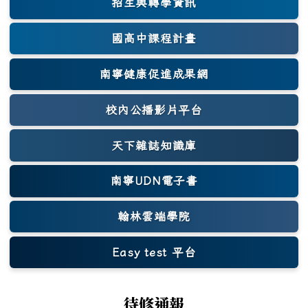
招生與轉學資訊
國高中課程計畫
南寧健康促進成果網
(另開新視窗)
校內公播影片平台
天下雜誌知識庫
(另開新視窗)
南寧UDN電子書
翰林雲端學院
Easy test 平台
(另開新視窗)
待修通報