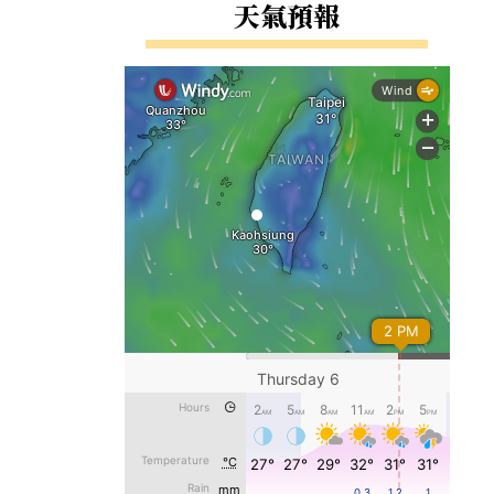
右邊區域內容
天氣預報