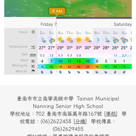
頁尾區域內容
臺南市市立南寧高級中學 Tainan Municipal
Nanning Senior High School
學校地址：702 臺南市南區萬年路167號 [
導航
] 學
校電話：(06)2622458 [
分機
] 學校傳真：
(06)2629455