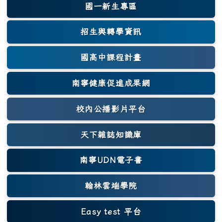
國一新生專區
(另開新視窗)
招生與轉學資訊
國高中課程計畫
南寧健康促進成果網
(另開新視窗)
校內公播影片平台
天下雜誌知識庫
(另開新視窗)
南寧UDN電子書
翰林雲端學院
Easy test 平台
(另開新視窗)