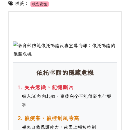
標籤：
校安資訊
依托咪酯的隱藏危機
1. 失去意識、記憶斷片
吸入30秒內起效，事後完全不記得發生什麼
事
2. 被侵害、被控制風險高
喪失自我保護能力，或因上癮被控制