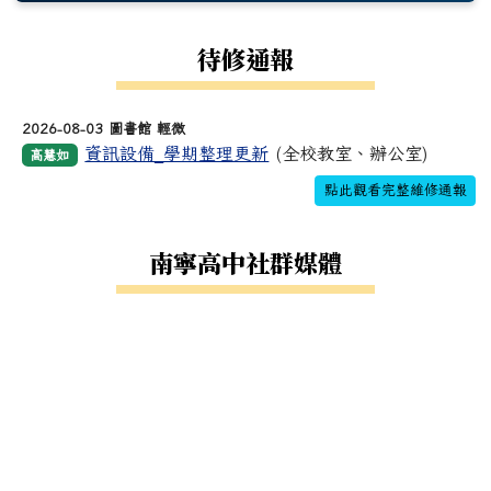
待修通報
2026-08-03 圖書館 輕微
資訊設備_學期整理更新
(全校教室、辦公室)
高慧如
點此觀看完整維修通報
南寧高中社群媒體