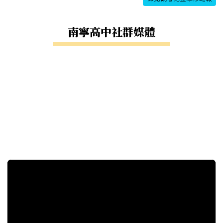
南寧高中社群媒體