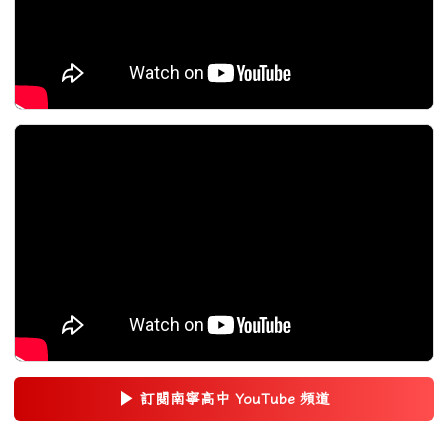
▶
訂閱南寧高中 YouTube 頻道
(另開新視窗)