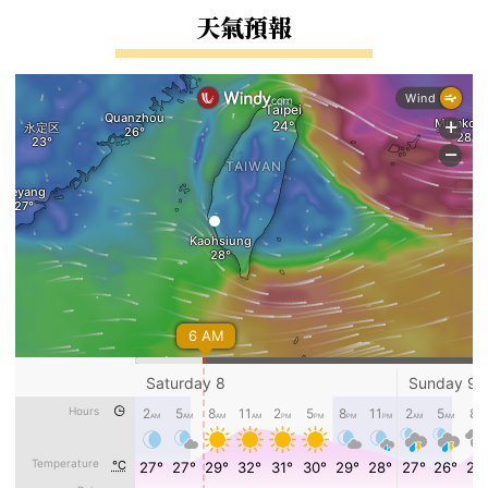
右邊區域內容
天氣預報