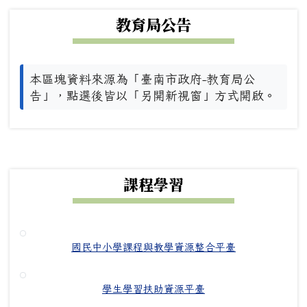
教育局公告
本區塊資料來源為「臺南市政府-教育局公
告」，點選後皆以「另開新視窗」方式開啟。
下中右區域內容
課程學習
國民中小學課程與教學資源整合平臺
學生學習扶助資源平臺