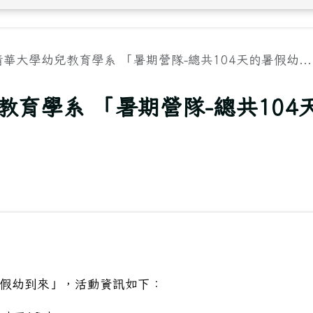
清華大學幼兒教育學系 「暑期營隊-總共104天的暑假幼...
教育學系 「暑期營隊-總共104
暑假幼到來」，活動資訊如下：