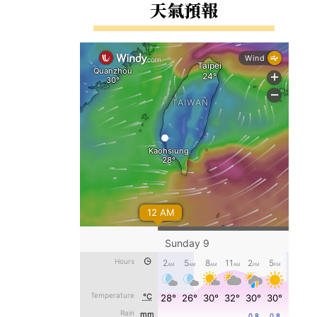
右邊區域內容
天氣預報