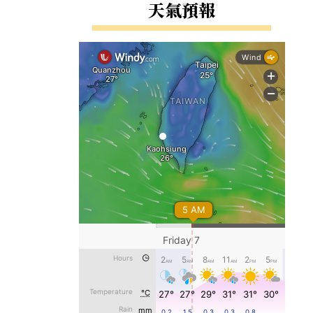
右邊區域內容
天氣預報