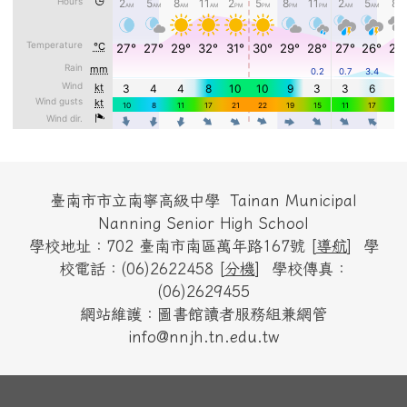
頁尾區域內容
臺南市市立南寧高級中學 Tainan Municipal
Nanning Senior High School
學校地址：702 臺南市南區萬年路167號 [
導航
] 學
校電話：(06)2622458 [
分機
] 學校傳真：
(06)2629455
網站維護：圖書館讀者服務組兼網管
info@nnjh.tn.edu.tw