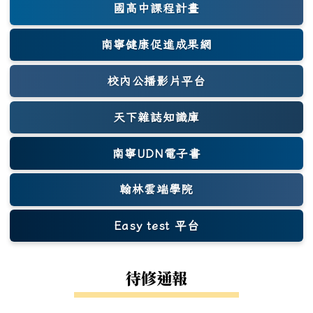
國高中課程計畫
南寧健康促進成果網
(另開新視窗)
校內公播影片平台
天下雜誌知識庫
(另開新視窗)
南寧UDN電子書
翰林雲端學院
Easy test 平台
(另開新視窗)
待修通報