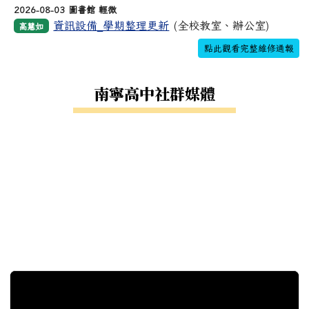
2026-08-03 圖書館 輕微
資訊設備_學期整理更新
(全校教室、辦公室)
高慧如
點此觀看完整維修通報
南寧高中社群媒體