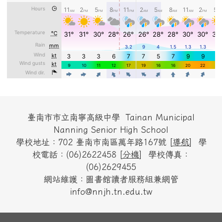
頁尾區域內容
臺南市市立南寧高級中學 Tainan Municipal
Nanning Senior High School
學校地址：702 臺南市南區萬年路167號 [
導航
] 學
校電話：(06)2622458 [
分機
] 學校傳真：
(06)2629455
網站維護：圖書館讀者服務組兼網管
info@nnjh.tn.edu.tw