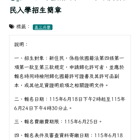
民入學招生簡章
標籤：
高三升學
說明：
一、招生對象：新住民，係指依國籍法第四條第一
項第一款至第三款規定，申請歸化許可者，並應於
報名時同時檢附歸化國籍許可證書及其許可函副
本，或其他足資證明前項之相關證明文件。
二、報名日期：115年6月18日下午2時起至115年
6月24日下午4時30分止。
三、報名費繳費期限：115年6月25日。
四、報名表件及審查資料寄繳日期：115年6月18