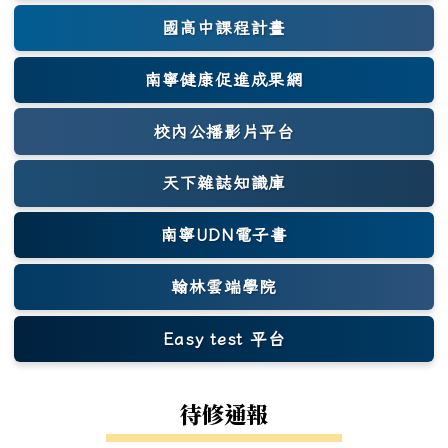
國高中課程計畫
南寧健康促進成果網
(另開新視窗)
校內公播影片平台
天下雜誌知識庫
(另開新視窗)
南寧UDN電子書
翰林雲端學院
Easy test 平台
(另開新視窗)
待修通報