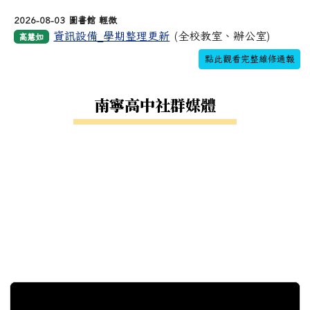
2026-08-03 圖書館 輕微
資訊設備_學期整理更新
(全校教室、辦公室)
高慧如
點此觀看完整維修通報
南寧高中社群媒體