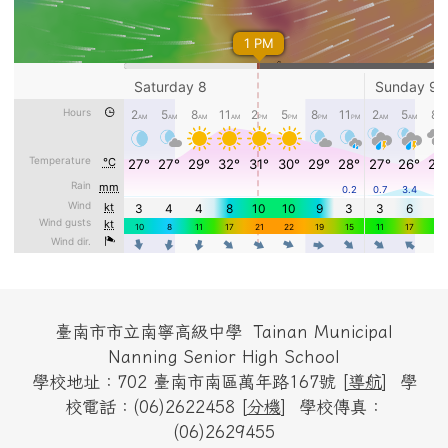
頁尾區域內容
臺南市市立南寧高級中學 Tainan Municipal
Nanning Senior High School
學校地址：702 臺南市南區萬年路167號 [
導航
] 學
校電話：(06)2622458 [
分機
] 學校傳真：
(06)2629455