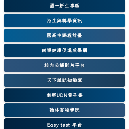
國一新生專區
(另開新視窗)
招生與轉學資訊
國高中課程計畫
南寧健康促進成果網
(另開新視窗)
校內公播影片平台
天下雜誌知識庫
(另開新視窗)
南寧UDN電子書
翰林雲端學院
Easy test 平台
(另開新視窗)