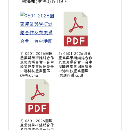
動海報(附件3)各1份。
1) 0601 2026園區
2) 0601 2026園區
產業與學研鏈結合作
產業與學研鏈結合作
及交流媒合會－台中
及交流媒合會－台中
港關連產業園區暨臺
港關連產業園區暨臺
中港科技產業園區
中港科技產業園區
(海報).png
(交通指引).pdf
3) 0601 2026園區
產業與學研鏈結合作
及交流媒合會－台中