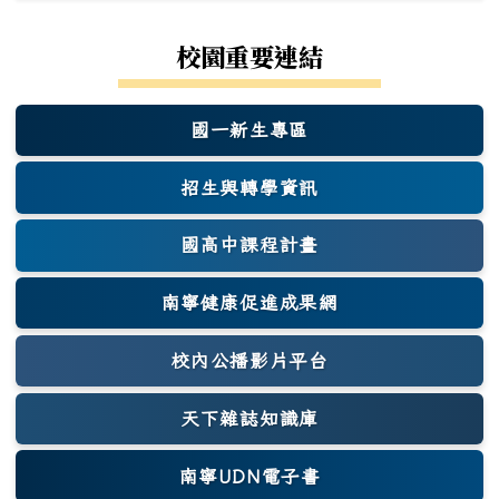
校園重要連結
國一新生專區
(另開新視窗)
招生與轉學資訊
國高中課程計畫
南寧健康促進成果網
(另開新視窗)
校內公播影片平台
天下雜誌知識庫
(另開新視窗)
南寧UDN電子書