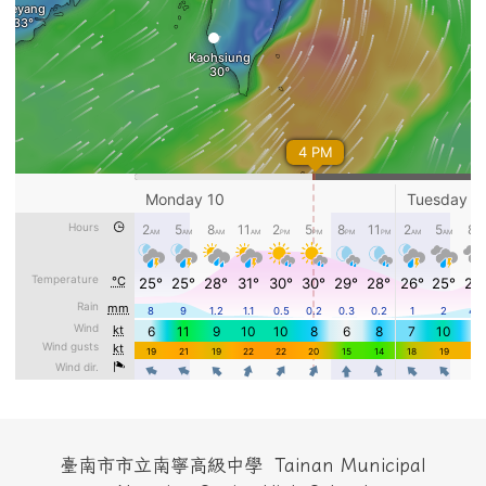
頁尾區域內容
臺南市市立南寧高級中學 Tainan Municipal