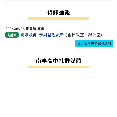
待修通報
2026-08-03 圖書館 輕微
資訊設備_學期整理更新
(全校教室、辦公室)
高慧如
點此觀看完整維修通報
南寧高中社群媒體