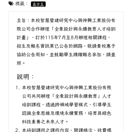
標籤：
高中生
主旨：本校智慧營建研究中心與伸興工業股份有
限公司合作辦理「全象設計與永續教育人才培訓
計畫」，訂於115年7月至8月辦理相關課程，
招生及報名資訊業已公告於網路，敬請貴校惠予
協助公告周知，並鼓勵學生踴躍報名參加，請查
照。
說明：
本校智慧營建研究中心與伸興工業股份有限
公司共同辦理「全象設計與永續教育」人才
培訓課程，透過跨領域學習模式，引導學生
認識全象思維及環境永續實務，培育具綠色
科技素養之未來人才。
本培訓課程之課程內容、開課梯次、收費標