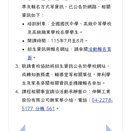
準及報名方式等資訊，已公告於網路，相關
資訊如下：
培訓對象：全國國民中學、高級中等學校
及高級職業學校在學學生。
開課時間：115年7月至8月。
招生資訊與報名網址：請參閱
活動報名頁
面
。
敬請貴校協助將招生資訊公告於學校網站，
或轉知教務處、輔導室等相關單位，俾利學
生及家長參閱相關資訊並踴躍報名參加。
課程相關事宜請洽活動承辦窗口：伸興工業
股份有限公司謝家華小姐，電話：
04-2278-
5177 分機 561
。