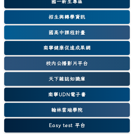
國一新生專區
(另開新視窗)
招生與轉學資訊
國高中課程計畫
南寧健康促進成果網
(另開新視窗)
校內公播影片平台
天下雜誌知識庫
(另開新視窗)
南寧UDN電子書
翰林雲端學院
Easy test 平台
(另開新視窗)