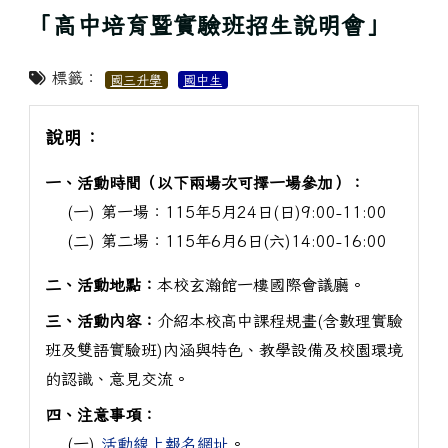
「高中培育暨實驗班招生說明會」
標籤：
國三升學
國中生
說明：
一、活動時間（以下兩場次可擇一場參加）：
(一) 第一場：115年5月24日(日)9:00-11:00
(二) 第二場：115年6月6日(六)14:00-16:00
二、活動地點：
本校玄瀚館一樓國際會議廳。
三、活動內容：
介紹本校高中課程規畫(含數理實驗
班及雙語實驗班)內涵與特色、教學設備及校園環境
的認識、意見交流。
四、注意事項：
(一)
活動線上報名網址
。