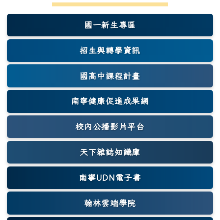
國一新生專區
(另開新視窗)
招生與轉學資訊
國高中課程計畫
南寧健康促進成果網
(另開新視窗)
校內公播影片平台
天下雜誌知識庫
(另開新視窗)
南寧UDN電子書
翰林雲端學院