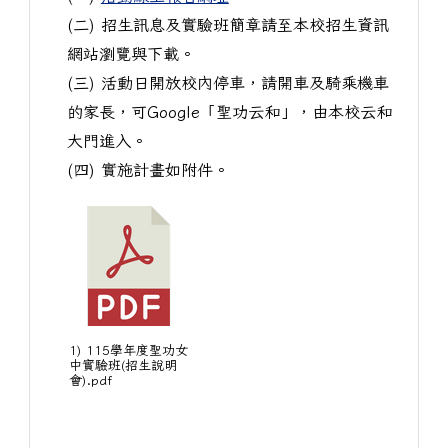
(二) 招生訊息及實驗班簡章請至本校招生資訊
網站瀏覽與下載。
(三) 活動日開放校內停車，請開車及騎乘機車
的家長，可Google「聖功云和」，由本校云和
大門進入。
(四) 實施計畫如附件。
1) 115學年度聖功女
中實驗班(招生說明
會).pdf