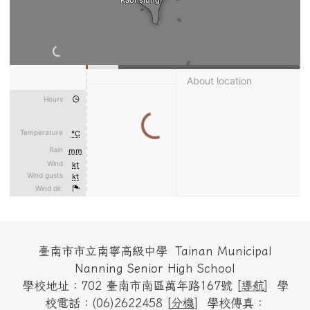
頁尾區域內容
臺南市市立南寧高級中學 Tainan Municipal
Nanning Senior High School
學校地址：702 臺南市南區萬年路167號 [
導航
] 學
校電話：(06)2622458 [
分機
] 學校傳真：