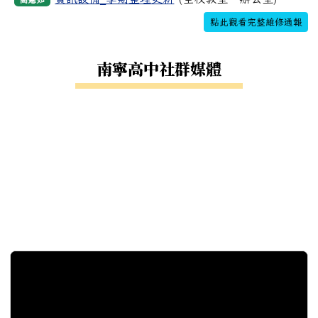
點此觀看完整維修通報
南寧高中社群媒體