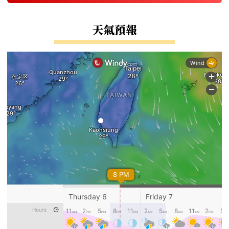
右邊區域內容
天氣預報