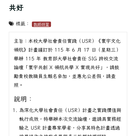
共好
標籤：
教師研習
主旨：本校大學社會責任實踐（USR）《寰宇文化
領航》計畫謹訂於 115 年 6 月 17 日（星期三）
舉辦 115 年 教育部大學社會責任 SIG 跨校交流
論壇「寰宇共創 X 領航共學 X 實現共好」，請鼓
勵貴校教職員生報名參加，並惠允公差假，請查
照。
說明：
為深化大學社會責任（USR）計畫之實踐價值與
執行成效，特舉辦本次交流論壇，邀請具實務經
驗之 USR 計畫專家學者，分享其特色計畫透過