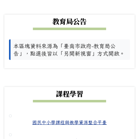
下中左區域內容
教育局公告
本區塊資料來源為「臺南市政府-教育局公
告」，點選後皆以「另開新視窗」方式開啟。
下中右區域內容
課程學習
國民中小學課程與教學資源整合平臺