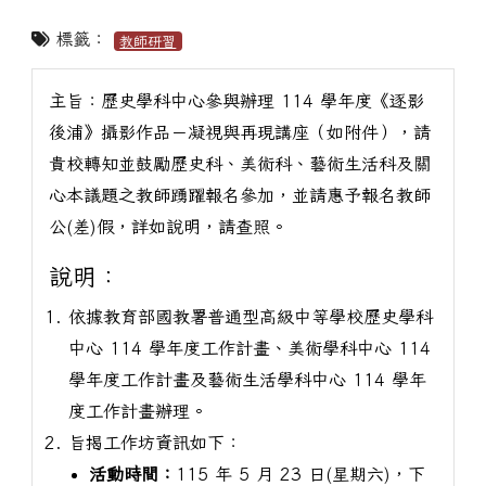
標籤：
教師研習
主旨：歷史學科中心參與辦理 114 學年度《逐影
後浦》攝影作品－凝視與再現講座（如附件），請
貴校轉知並鼓勵歷史科、美術科、藝術生活科及關
心本議題之教師踴躍報名參加，並請惠予報名教師
公(差)假，詳如說明，請查照。
說明：
依據教育部國教署普通型高級中等學校歷史學科
中心 114 學年度工作計畫、美術學科中心 114
學年度工作計畫及藝術生活學科中心 114 學年
度工作計畫辦理。
旨揭工作坊資訊如下：
活動時間：
115 年 5 月 23 日(星期六)，下