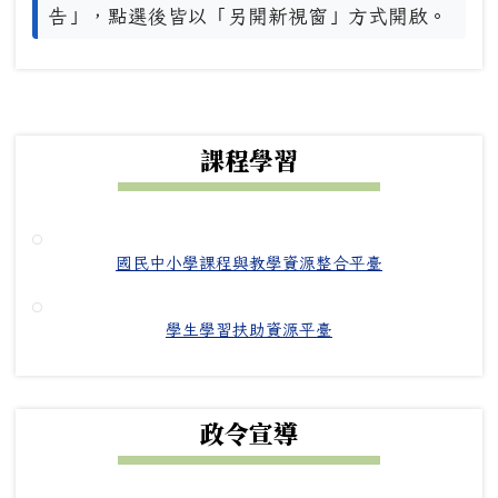
告」，點選後皆以「另開新視窗」方式開啟。
下中右區域內容
課程學習
國民中小學課程與教學資源整合平臺
學生學習扶助資源平臺
政令宣導