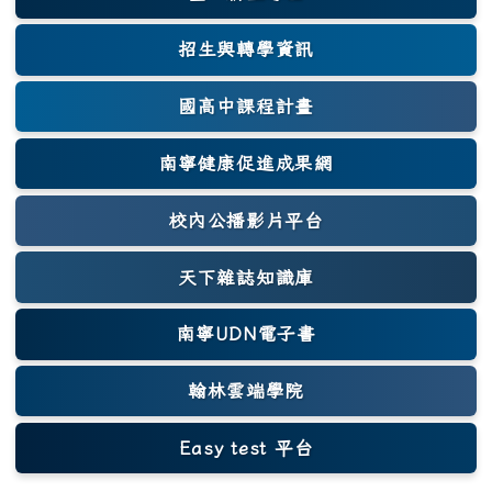
(另開新視窗)
招生與轉學資訊
國高中課程計畫
南寧健康促進成果網
(另開新視窗)
校內公播影片平台
天下雜誌知識庫
(另開新視窗)
南寧UDN電子書
翰林雲端學院
Easy test 平台
(另開新視窗)