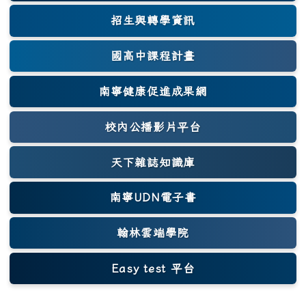
招生與轉學資訊
國高中課程計畫
南寧健康促進成果網
(另開新視窗)
校內公播影片平台
天下雜誌知識庫
(另開新視窗)
南寧UDN電子書
翰林雲端學院
Easy test 平台
(另開新視窗)