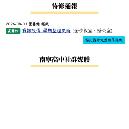
待修通報
2026-08-03 圖書館 輕微
資訊設備_學期整理更新
(全校教室、辦公室)
高慧如
點此觀看完整維修通報
南寧高中社群媒體