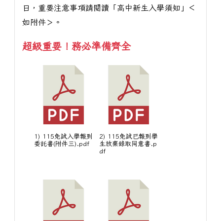
日，重要注意事項請閱讀「高中新生入學須知」＜
如附件＞。
超級重要！務必準備齊全
1) 115免試入學報到
2) 115免試已報到學
委託書(附件三).pdf
生放棄錄取同意書.p
df