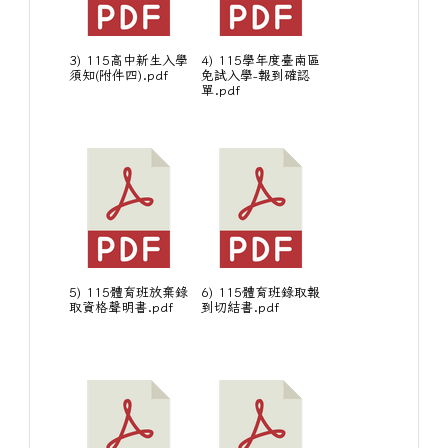
3) 115高中新生入學
4) 115學年度臺南區
須知(附件四).pdf
免試入學-報到確認
單.pdf
5) 115體育班放棄錄
6) 115體育班錄取報
取資格聲明書.pdf
到切結書.pdf