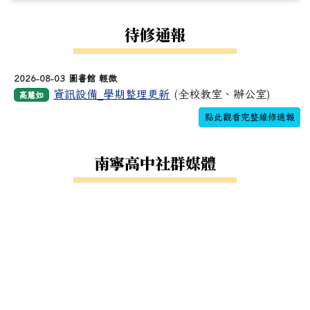
待修通報
2026-08-03 圖書館 輕微
資訊設備_學期整理更新
(全校教室、辦公室)
高慧如
點此觀看完整維修通報
南寧高中社群媒體