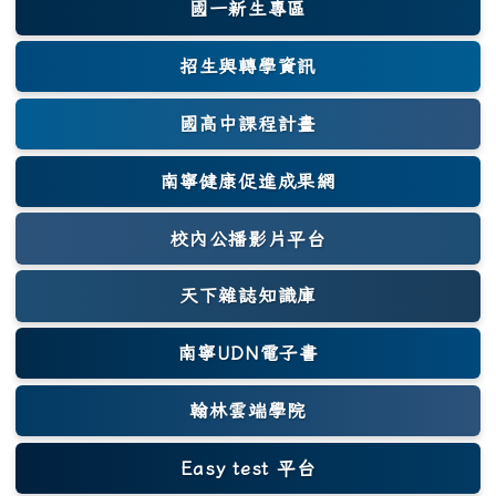
國一新生專區
(另開新視窗)
招生與轉學資訊
國高中課程計畫
南寧健康促進成果網
(另開新視窗)
校內公播影片平台
天下雜誌知識庫
(另開新視窗)
南寧UDN電子書
翰林雲端學院
Easy test 平台
(另開新視窗)