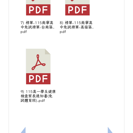
7) 榜單-115南寧高
8) 榜單-115南寧高
中免試榜單-台南區.
中免試榜單-高雄區.
pdf
pdf
9) 115高一學生健康
檢查家長通知書(免
試體育班).pdf