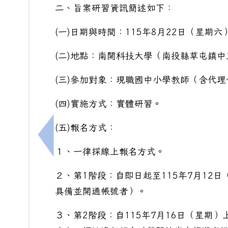
二、旨案研習資訊簡述如下：
(一)日期與時間：115年8月22日（星期六
(二)地點：南開科技大學（南投縣草屯鎮中
(三)參加對象：現職國中小學教師（含代
(四)實施方式：實體研習。
(五)報名方式：
上一筆：115學年度南寧高中免試入學高一
１、一律採線上報名方式。
２、第1階段：自即日起至115年7月12
具備並開通帳號者）。
３、第2階段：自115年7月16日（星期）