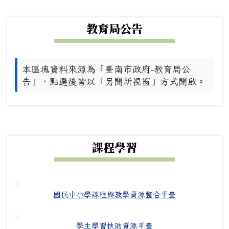
下中左區域內容
教育局公告
本區塊資料來源為「臺南市政府-教育局公
告」，點選後皆以「另開新視窗」方式開啟。
下中右區域內容
課程學習
國民中小學課程與教學資源整合平臺
學生學習扶助資源平臺