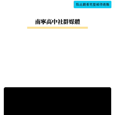
點此觀看完整維修通報
南寧高中社群媒體