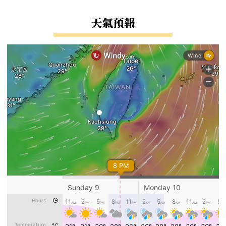
右邊區域內容
天氣預報