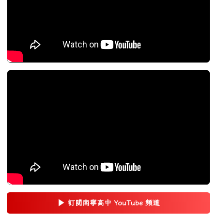
▶
訂閱南寧高中 YouTube 頻道
(另開新視窗)