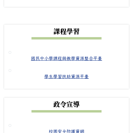
下中右區域內容
課程學習
國民中小學課程與教學資源整合平臺
學生學習扶助資源平臺
政令宣導
校園安全防護資網