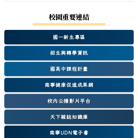
校園重要連結
國一新生專區
(另開新視窗)
招生與轉學資訊
國高中課程計畫
南寧健康促進成果網
(另開新視窗)
校內公播影片平台
天下雜誌知識庫
(另開新視窗)
南寧UDN電子書