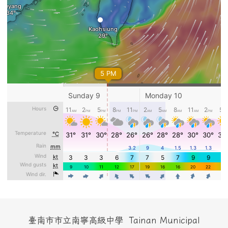
頁尾區域內容
臺南市市立南寧高級中學 Tainan Municipal