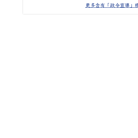
更多含有「政令宣導」