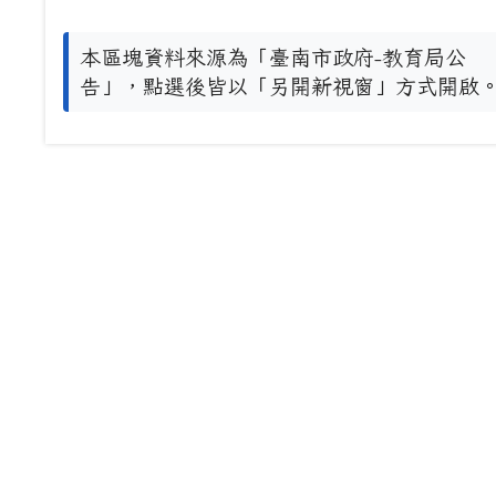
本區塊資料來源為「臺南市政府-教育局公
告」，點選後皆以「另開新視窗」方式開啟