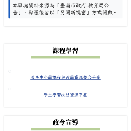
本區塊資料來源為「臺南市政府-教育局公
告」，點選後皆以「另開新視窗」方式開啟。
下中右區域內容
課程學習
國民中小學課程與教學資源整合平臺
學生學習扶助資源平臺
政令宣導