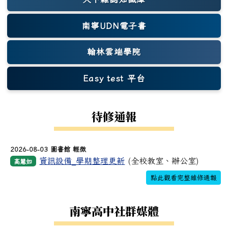
(另開新視窗)
南寧UDN電子書
翰林雲端學院
Easy test 平台
(另開新視窗)
待修通報
2026-08-03 圖書館 輕微
資訊設備_學期整理更新
(全校教室、辦公室)
高慧如
點此觀看完整維修通報
南寧高中社群媒體