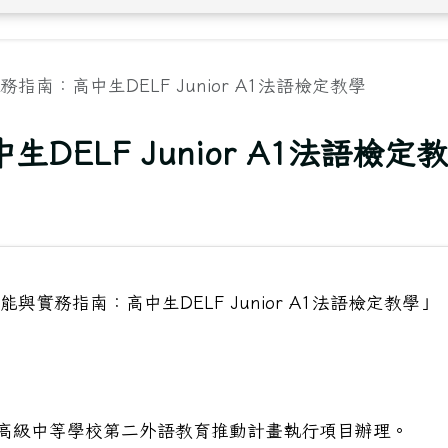
務指南：高中生DELF Junior A1法語檢定教學
DELF Junior A1法語檢定
能與實務指南：高中生DELF Junior A1法語檢定教學」
署高級中等學校第二外語教育推動計畫執行項目辦理。