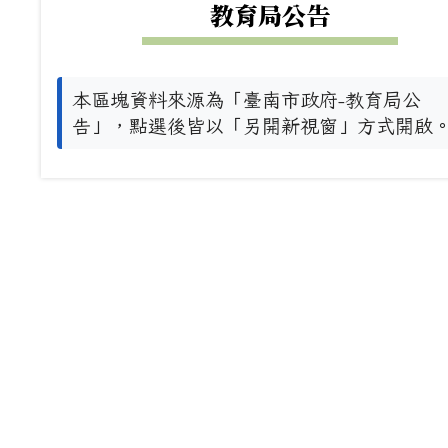
教育局公告
本區塊資料來源為「臺南市政府-教育局公
告」，點選後皆以「另開新視窗」方式開啟