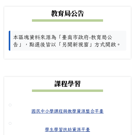
下中左區域內容
教育局公告
本區塊資料來源為「臺南市政府-教育局公
告」，點選後皆以「另開新視窗」方式開啟。
下中右區域內容
課程學習
國民中小學課程與教學資源整合平臺
學生學習扶助資源平臺