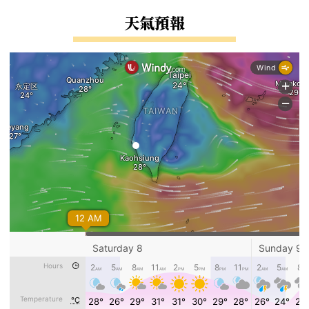
右邊區域內容
天氣預報