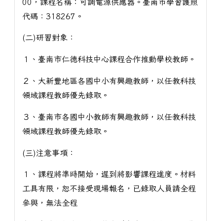
00，課程名稱：可調電源供應器。臺南市學習護照
代碼：318267。
(二)研習對象：
１、臺南市仁德科技中心課程合作推動學校教師。
２、大新豐地區各國中小有興趣教師，以任教科技
領域課程教師優先錄取。
３、臺南市各國中小教師有興趣教師，以任教科技
領域課程教師優先錄取。
(三)注意事項：
１、課程將準時開始，遲到將影響課程進度。材料
工具有限，恕不接受現場報名，已錄取人員請全程
參與，無法全程