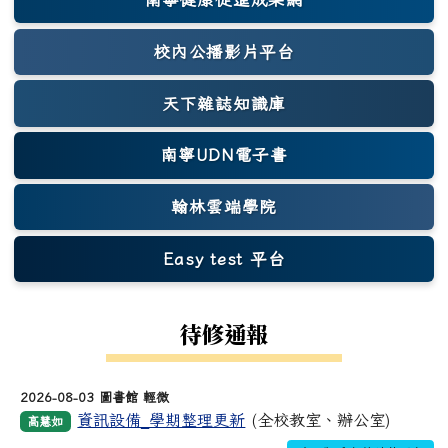
(另開新視窗)
校內公播影片平台
天下雜誌知識庫
(另開新視窗)
南寧UDN電子書
翰林雲端學院
Easy test 平台
(另開新視窗)
待修通報
2026-08-03 圖書館 輕微
資訊設備_學期整理更新
(全校教室、辦公室)
高慧如