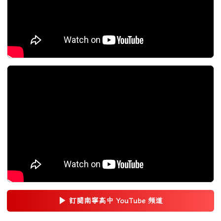
▶
訂閱南寧高中 YouTube 頻道
(另開新視窗)