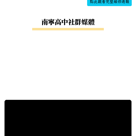
點此觀看完整維修通報
南寧高中社群媒體